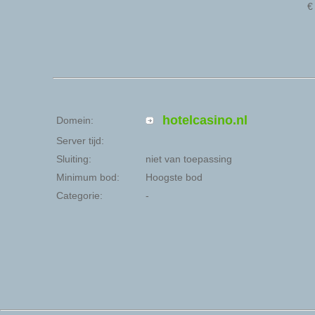
hotelcasino.nl
Domein:
Server tijd:
Sluiting:
niet van toepassing
Minimum bod:
Hoogste bod
Categorie:
-