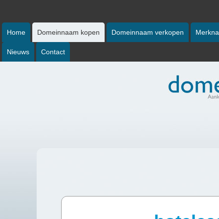
Home
Domeinnaam kopen
Domeinnaam verkopen
Merkna
Nieuws
Contact