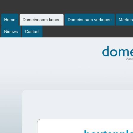
Home
Domeinnaam kopen
Domeinnaam verkopen
Merkna
Nieuws
Contact