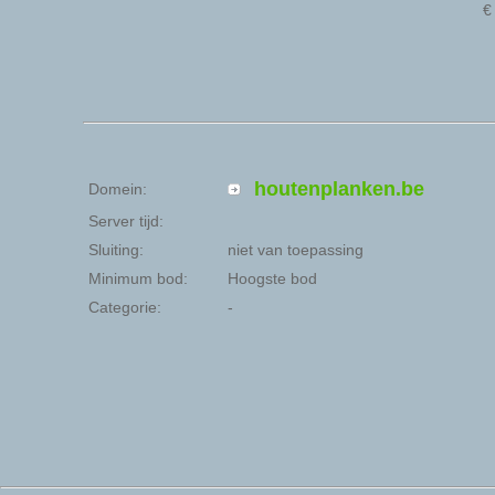
houtenplanken.be
Domein:
Server tijd:
Sluiting:
niet van toepassing
Minimum bod:
Hoogste bod
Categorie:
-