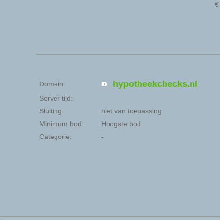
hypotheekchecks.nl
Domein:
Server tijd:
Sluiting:
niet van toepassing
Minimum bod:
Hoogste bod
Categorie:
-