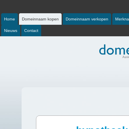
Home
Domeinnaam kopen
Domeinnaam verkopen
Merkna
Nieuws
Contact