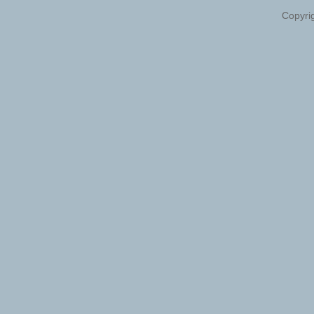
Copyri