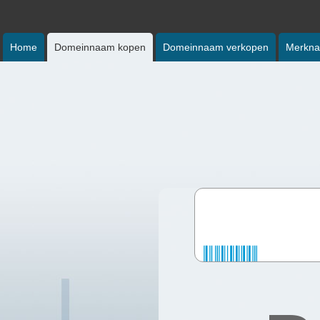
Home
Domeinnaam kopen
Domeinnaam verkopen
Merkna